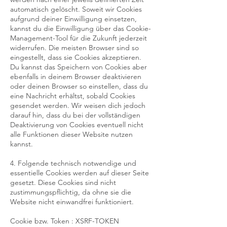
automatisch gelöscht. Soweit wir Cookies
aufgrund deiner Einwilligung einsetzen,
kannst du die Einwilligung über das Cookie-
Management-Tool für die Zukunft jederzeit
widerrufen. Die meisten Browser sind so
eingestellt, dass sie Cookies akzeptieren.
Du kannst das Speichern von Cookies aber
ebenfalls in deinem Browser deaktivieren
oder deinen Browser so einstellen, dass du
eine Nachricht erhältst, sobald Cookies
gesendet werden. Wir weisen dich jedoch
darauf hin, dass du bei der vollständigen
Deaktivierung von Cookies eventuell nicht
alle Funktionen dieser Website nutzen
kannst.
4. Folgende technisch notwendige und
essentielle Cookies werden auf dieser Seite
gesetzt. Diese Cookies sind nicht
zustimmungspflichtig, da ohne sie die
Website nicht einwandfrei funktioniert.
Cookie bzw. Token : XSRF-TOKEN