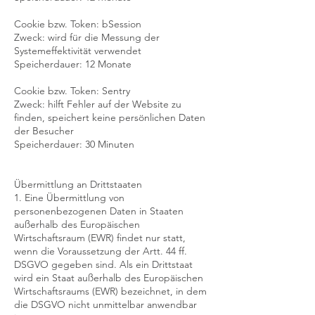
Cookie bzw. Token: bSession
Zweck: wird für die Messung der
Systemeffektivität verwendet
Speicherdauer: 12 Monate
Cookie bzw. Token: Sentry
Zweck: hilft Fehler auf der Website zu
finden, speichert keine persönlichen Daten
der Besucher
Speicherdauer: 30 Minuten
Übermittlung an Drittstaaten
1. Eine Übermittlung von
personenbezogenen Daten in Staaten
außerhalb des Europäischen
Wirtschaftsraum (EWR) findet nur statt,
wenn die Voraussetzung der Artt. 44 ff.
DSGVO gegeben sind. Als ein Drittstaat
wird ein Staat außerhalb des Europäischen
Wirtschaftsraums (EWR) bezeichnet, in dem
die DSGVO nicht unmittelbar anwendbar