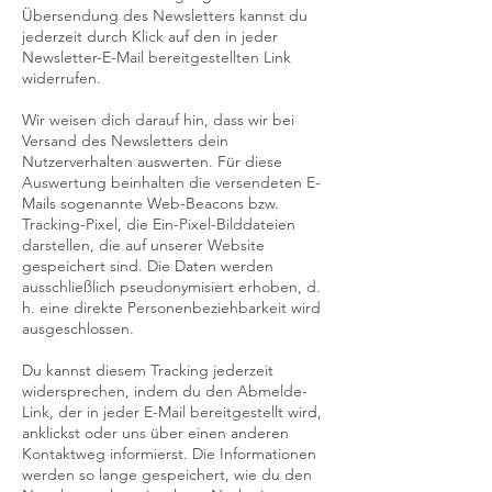
Übersendung des Newsletters kannst du
jederzeit durch Klick auf den in jeder
Newsletter-E-Mail bereitgestellten Link
widerrufen.
Wir weisen dich darauf hin, dass wir bei
Versand des Newsletters dein
Nutzerverhalten auswerten. Für diese
Auswertung beinhalten die versendeten E-
Mails sogenannte Web-Beacons bzw.
Tracking-Pixel, die Ein-Pixel-Bilddateien
darstellen, die auf unserer Website
gespeichert sind. Die Daten werden
ausschließlich pseudonymisiert erhoben, d.
h. eine direkte Personenbeziehbarkeit wird
ausgeschlossen.
Du kannst diesem Tracking jederzeit
widersprechen, indem du den Abmelde-
Link, der in jeder E-Mail bereitgestellt wird,
anklickst oder uns über einen anderen
Kontaktweg informierst. Die Informationen
werden so lange gespeichert, wie du den