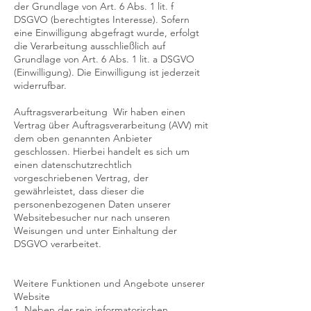
der Grundlage von Art. 6 Abs. 1 lit. f
DSGVO (berechtigtes Interesse). Sofern
eine Einwilligung abgefragt wurde, erfolgt
die Verarbeitung ausschließlich auf
Grundlage von Art. 6 Abs. 1 lit. a DSGVO
(Einwilligung). Die Einwilligung ist jederzeit
widerrufbar.
Auftragsverarbeitung Wir haben einen
Vertrag über Auftragsverarbeitung (AVV) mit
dem oben genannten Anbieter
geschlossen. Hierbei handelt es sich um
einen datenschutzrechtlich
vorgeschriebenen Vertrag, der
gewährleistet, dass dieser die
personenbezogenen Daten unserer
Websitebesucher nur nach unseren
Weisungen und unter Einhaltung der
DSGVO verarbeitet.
Weitere Funktionen und Angebote unserer
Website
1. Neben der rein informatorischen