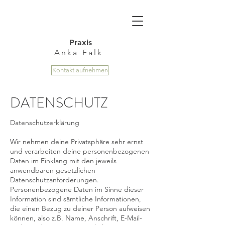
Praxis
Anka Falk
Kontakt aufnehmen
DATENSCHUTZ
Datenschutzerklärung
Wir nehmen deine Privatsphäre sehr ernst
und verarbeiten deine personenbezogenen
Daten im Einklang mit den jeweils
anwendbaren gesetzlichen
Datenschutzanforderungen.
Personenbezogene Daten im Sinne dieser
Information sind sämtliche Informationen,
die einen Bezug zu deiner Person aufweisen
können, also z.B. Name, Anschrift, E-Mail-