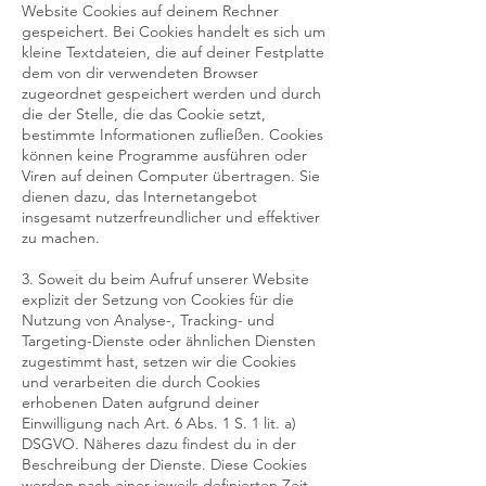
Website Cookies auf deinem Rechner
gespeichert. Bei Cookies handelt es sich um
kleine Textdateien, die auf deiner Festplatte
dem von dir verwendeten Browser
zugeordnet gespeichert werden und durch
die der Stelle, die das Cookie setzt,
bestimmte Informationen zufließen. Cookies
können keine Programme ausführen oder
Viren auf deinen Computer übertragen. Sie
dienen dazu, das Internetangebot
insgesamt nutzerfreundlicher und effektiver
zu machen.
3. Soweit du beim Aufruf unserer Website
explizit der Setzung von Cookies für die
Nutzung von Analyse-, Tracking- und
Targeting-Dienste oder ähnlichen Diensten
zugestimmt hast, setzen wir die Cookies
und verarbeiten die durch Cookies
erhobenen Daten aufgrund deiner
Einwilligung nach Art. 6 Abs. 1 S. 1 lit. a)
DSGVO. Näheres dazu findest du in der
Beschreibung der Dienste. Diese Cookies
werden nach einer jeweils definierten Zeit