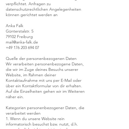
verpflichtet. Anfragen zu
datenschutzrechtlichen Angelegenheiten
können gerichtet werden an
Anka Falk
Günterstalstr. 5
79102 Freiburg
mail@anka-falk.de
+49 176 203 694 07
Quelle der personenbezogenen Daten
Wir verarbeiten personenbezogene Daten,
die wir im Zuge deines Besuchs unserer
Website, im Rahmen deiner
Kontaktaufnahme mit uns per E-Mail oder
über ein Kontaktformular von dir erhalten.
Auf die Einzelheiten gehen wir im Weiteren
näher ein.
Kategorien personenbezogener Daten, die
verarbeitet werden
1. Wenn du unsere Website rein
informatorisch besuchst bzw. nutzt, d.h.