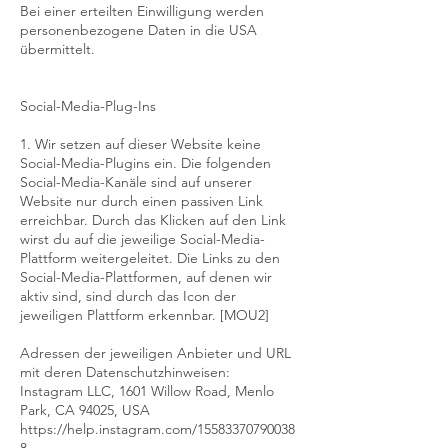
Bei einer erteilten Einwilligung werden
personenbezogene Daten in die USA
übermittelt.
Social-Media-Plug-Ins
1. Wir setzen auf dieser Website keine
Social-Media-Plugins ein. Die folgenden
Social-Media-Kanäle sind auf unserer
Website nur durch einen passiven Link
erreichbar. Durch das Klicken auf den Link
wirst du auf die jeweilige Social-Media-
Plattform weitergeleitet. Die Links zu den
Social-Media-Plattformen, auf denen wir
aktiv sind, sind durch das Icon der
jeweiligen Plattform erkennbar. [MOU2]
Adressen der jeweiligen Anbieter und URL
mit deren Datenschutzhinweisen:
Instagram LLC, 1601 Willow Road, Menlo
Park, CA 94025, USA
https://help.instagram.com/15583370790038