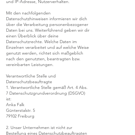
und IP-Adresse, Nutzerverhalten.
Mit den nachfolgenden
Datenschutzhinweisen informieren wir dich
über die Verarbeitung personenbezogener
Daten bei uns. Weiterführend geben wir dir
einen Überblick über deine
Datenschutzrechte. Welche Daten im
Einzelnen verarbeitet und auf welche Weise
genutzt werden, richtet sich maßgeblich
nach den genutzten, beantragten bzw.
vereinbarten Leistungen.
Verantwortliche Stelle und
Datenschutzbeauftragte
1. Verantwortliche Stelle gemäß Art. 4 Abs.
7 Datenschutzgrundverordnung (DSGVO)
ist:
Anka Falk
Günterstalstr. 5
79102 Freiburg
2. Unser Unternehmen ist nicht zur
Bestellung eines Datenschutzbeauftragten