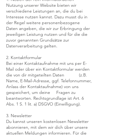
Nutzung unserer Website bieten wir
verschiedene Leistungen an, die du bei
Interesse nutzen kannst. Dazu musst du in
der Regel weitere personenbezogene
Daten angeben, die wir zur Erbringung der
jeweiligen Leistung nutzen und für die die
zuvor genannten Grundsätze zur
Datenverarbeitung gelten.
2. Kontaktformular
Bei einer Kontaktaufnahme mit uns per E-
Mail oder über ein Kontaktformular werden
die von dir mitgeteilten Daten (z.B.
Name, E-Mail-Adresse, ggf. Telefonnummer,
Anlass der Kontaktaufnahme) von uns
gespeichert, um deine Fragen zu
beantworten. Rechtsgrundlage ist Art. 6
Abs. 1 S. 1 lit. a) DSGVO (Einwilligung).
3. Newsletter
Du kannst unseren kostenlosen Newsletter
abonnieren, mit dem wir dich über unsere
aktuellen Meldungen informieren. Für die