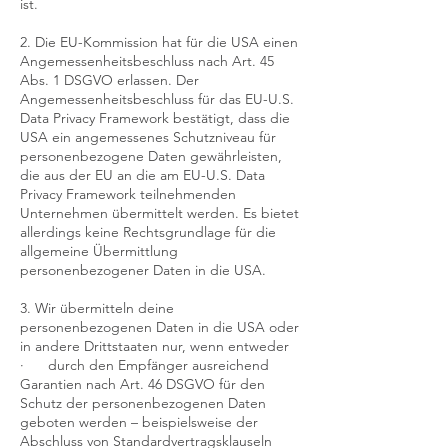
ist.
2. Die EU-Kommission hat für die USA einen
Angemessenheitsbeschluss nach Art. 45
Abs. 1 DSGVO erlassen. Der
Angemessenheitsbeschluss für das EU-U.S.
Data Privacy Framework bestätigt, dass die
USA ein angemessenes Schutzniveau für
personenbezogene Daten gewährleisten,
die aus der EU an die am EU-U.S. Data
Privacy Framework teilnehmenden
Unternehmen übermittelt werden. Es bietet
allerdings keine Rechtsgrundlage für die
allgemeine Übermittlung
personenbezogener Daten in die USA.
3. Wir übermitteln deine
personenbezogenen Daten in die USA oder
in andere Drittstaaten nur, wenn entweder
· durch den Empfänger ausreichend
Garantien nach Art. 46 DSGVO für den
Schutz der personenbezogenen Daten
geboten werden – beispielsweise der
Abschluss von Standardvertragsklauseln