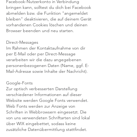
Facebook-Nutzerkonto in Verbindung
bringen kann, solltest du dich bei Facebook
abmelden bzw. die Funktion "angemeldet
bleiben" deaktivieren, die auf deinem Gerät
vorhandenen Cookies löschen und deinen
Browser beenden und neu starten.
Direct-Messages
Im Rahmen der Kontaktaufnahme von dir
per E-Mail oder per Direct-Message
verarbeiten wir die dazu angegebenen
personenbezogenen Daten (Name, ggf. E-
Mail-Adresse sowie Inhalte der Nachricht).
Google-Fonts
Zur optisch verbesserten Darstellung
verschiedener Informationen auf dieser
Website werden Google Fonts verwendet.
Web Fonts werden zur Anzeige von
Schriften in Webbrowsern eingesetzt. Die
von uns verwendeten Schriftarten sind lokal
über WIX eingebettet, sodass keine
zusätzliche Datenübermittlung stattfindet.