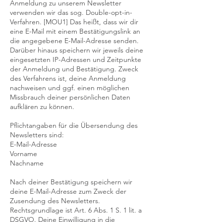
Anmeldung zu unserem Newsletter
verwenden wir das sog. Double-opt-in-
Verfahren. [MOU1] Das heißt, dass wir dir
eine E-Mail mit einem Bestätigungslink an
die angegebene E-Mail-Adresse senden.
Darüber hinaus speichern wir jeweils deine
eingesetzten IP-Adressen und Zeitpunkte
der Anmeldung und Bestätigung. Zweck
des Verfahrens ist, deine Anmeldung
nachweisen und ggf. einen möglichen
Missbrauch deiner persönlichen Daten
aufklären zu können.
Pflichtangaben für die Übersendung des
Newsletters sind:
E-Mail-Adresse
Vorname
Nachname
Nach deiner Bestätigung speichern wir
deine E-Mail-Adresse zum Zweck der
Zusendung des Newsletters.
Rechtsgrundlage ist Art. 6 Abs. 1 S. 1 lit. a
DSGVO. Deine Einwilligung in die