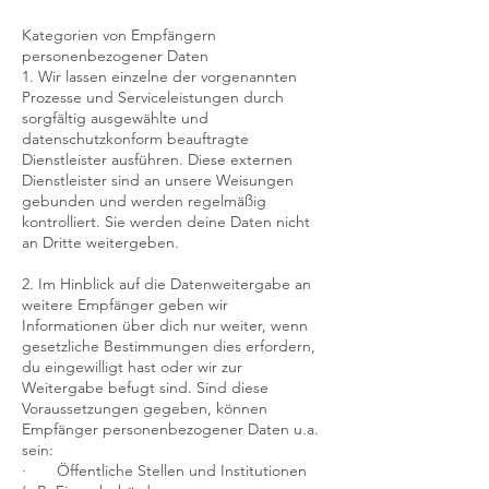
Kategorien von Empfängern
personenbezogener Daten
1. Wir lassen einzelne der vorgenannten
Prozesse und Serviceleistungen durch
sorgfältig ausgewählte und
datenschutzkonform beauftragte
Dienstleister ausführen. Diese externen
Dienstleister sind an unsere Weisungen
gebunden und werden regelmäßig
kontrolliert. Sie werden deine Daten nicht
an Dritte weitergeben.
2. Im Hinblick auf die Datenweitergabe an
weitere Empfänger geben wir
Informationen über dich nur weiter, wenn
gesetzliche Bestimmungen dies erfordern,
du eingewilligt hast oder wir zur
Weitergabe befugt sind. Sind diese
Voraussetzungen gegeben, können
Empfänger personenbezogener Daten u.a.
sein:
· Öffentliche Stellen und Institutionen