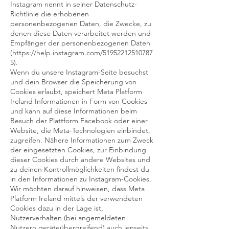
Instagram nennt in seiner Datenschutz-
Richtlinie die erhobenen
personenbezogenen Daten, die Zwecke, zu
denen diese Daten verarbeitet werden und
Empfänger der personenbezogenen Daten
(https://help.instagram.com/51952212510787
5).
Wenn du unsere Instagram-Seite besuchst
und dein Browser die Speicherung von
Cookies erlaubt, speichert Meta Platform
Ireland Informationen in Form von Cookies
und kann auf diese Informationen beim
Besuch der Plattform Facebook oder einer
Website, die Meta-Technologien einbindet,
zugreifen. Nähere Informationen zum Zweck
der eingesetzten Cookies, zur Einbindung
dieser Cookies durch andere Websites und
zu deinen Kontrollmöglichkeiten findest du
in den Informationen zu Instagram-Cookies.
Wir möchten darauf hinweisen, dass Meta
Platform Ireland mittels der verwendeten
Cookies dazu in der Lage ist,
Nutzerverhalten (bei angemeldeten
Nutzern geräteübergreifend) auch jenseits