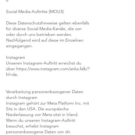
8
Social-Media-Auftritte [MOU3]
Diese Datenschutzhinweise gelten ebenfalls
für diverse Social-Media-Kanäle, die von
oder durch uns betrieben werden.
Nachfolgend wird auf diese im Einzelnen
eingegangen.
Instagram
Unseren Instagram-Auftritt erreichst du
über https://www.instagram.com/anka.falk/?
hl=de.
Verarbeitung personenbezogener Daten
durch Instagram
Instagram gehört zur Meta Platform Inc. mit
Sitz in den USA. Die europäische
Niederlassung von Meta sitzt in Irland.
Wenn du unseren Instagram-Auftritt
besuchst, erhebt Instagram
personenbezogene Daten von dir.