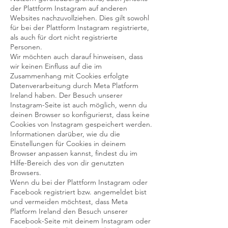
der Plattform Instagram auf anderen
Websites nachzuvollziehen. Dies gilt sowohl
für bei der Plattform Instagram registrierte,
als auch für dort nicht registrierte
Personen.
Wir möchten auch darauf hinweisen, dass
wir keinen Einfluss auf die im
Zusammenhang mit Cookies erfolgte
Datenverarbeitung durch Meta Platform
Ireland haben. Der Besuch unserer
Instagram-Seite ist auch möglich, wenn du
deinen Browser so konfigurierst, dass keine
Cookies von Instagram gespeichert werden.
Informationen darüber, wie du die
Einstellungen für Cookies in deinem
Browser anpassen kannst, findest du im
Hilfe-Bereich des von dir genutzten
Browsers.
Wenn du bei der Plattform Instagram oder
Facebook registriert bzw. angemeldet bist
und vermeiden möchtest, dass Meta
Platform Ireland den Besuch unserer
Facebook-Seite mit deinem Instagram oder