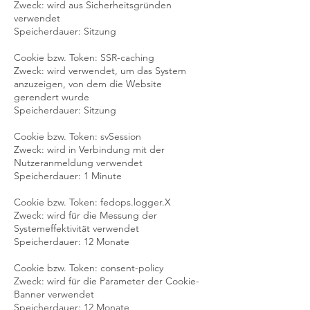
Zweck: wird aus Sicherheitsgründen
verwendet
Speicherdauer: Sitzung
Cookie bzw. Token: SSR-caching
Zweck: wird verwendet, um das System
anzuzeigen, von dem die Website
gerendert wurde
Speicherdauer: Sitzung
Cookie bzw. Token: svSession
Zweck: wird in Verbindung mit der
Nutzeranmeldung verwendet
Speicherdauer: 1 Minute
Cookie bzw. Token: fedops.logger.X
Zweck: wird für die Messung der
Systemeffektivität verwendet
Speicherdauer: 12 Monate
Cookie bzw. Token: consent-policy
Zweck: wird für die Parameter der Cookie-
Banner verwendet
Speicherdauer: 12 Monate