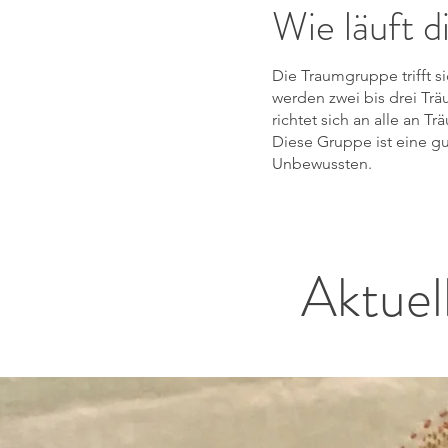
Wie läuft 
Die Traumgruppe trifft 
werden zwei bis drei Tr
richtet sich an alle an 
Diese Gruppe ist eine g
Unbewussten.
Aktue