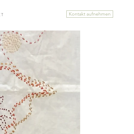
Kontakt aufnehmen
 T